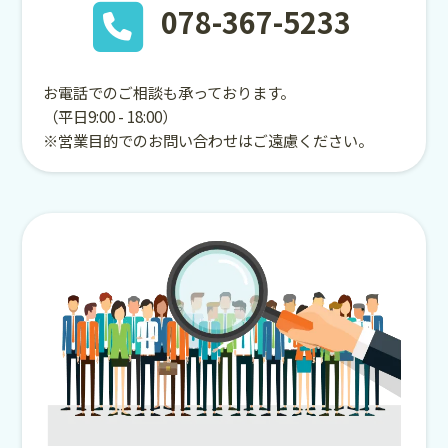
078-367-5233
お電話でのご相談も承っております。
（平日9:00 - 18:00）
※営業目的でのお問い合わせはご遠慮ください。