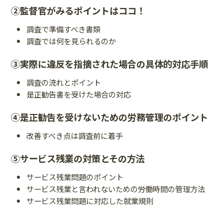
②監督官がみるポイントはココ！
調査で準備すべき書類
調査では何を見られるのか
③実際に違反を指摘された場合の具体的対応手順
調査の流れとポイント
是正勧告書を受けた場合の対応
④是正勧告を受けないための労務管理のポイント
改善すべき点は調査前に着手
⑤サービス残業の対策とその方法
サービス残業問題のポイント
サービス残業と言われないための労働時間の管理方法
サービス残業問題に対応した就業規則