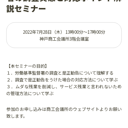
説セミナー
2022年7月28日（木） 13時00分～17時00分
神戸商工会議所3階会議室
【本セミナーの目的】
１．労働基準監督署の調査と是正勧告について理解する
２．調査で是正勧告をうけた場合の対応方法について学ぶ
３．ムダな残業を削減し、サービス残業と言われないため
の管理方法について学ぶ
参加のお申し込みは商工会議所のウェブサイトよりお願い
致します。