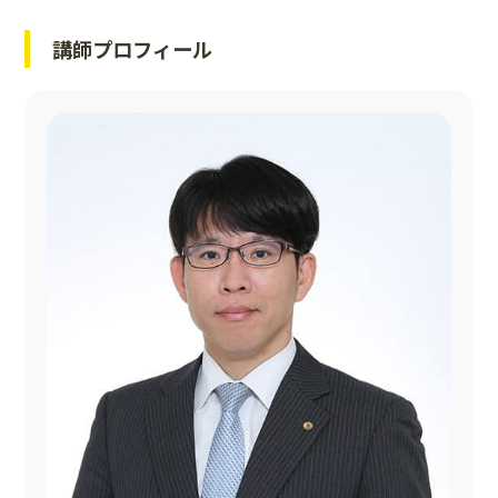
講師プロフィール