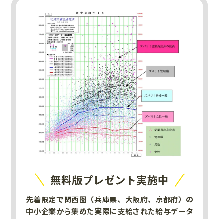
無料版プレゼント実施中
先着限定で関西圏（兵庫県、大阪府、京都府）の
中小企業から集めた実際に支給された給与データ