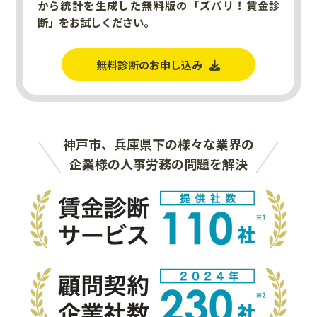
から統計を生成した無料版の「ズバリ！賃金診
断」をお試しください。
無料診断のお申し込み
神戸市、兵庫県下の様々な業界の
企業様の人事労務の問題を解決