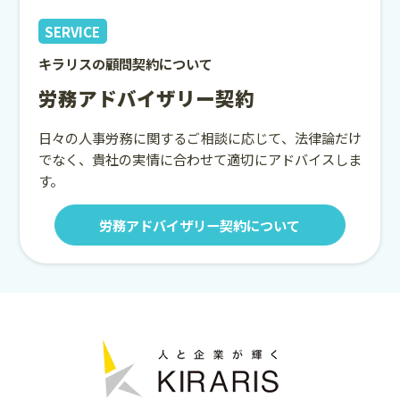
SERVICE
キラリスの顧問契約について
労務アドバイザリー契約
日々の人事労務に関するご相談に応じて、法律論だけ
でなく、貴社の実情に合わせて適切にアドバイスしま
す。
労務アドバイザリー契約について