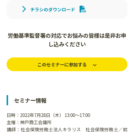
チラシのダウンロード
労働基準監督署の対応でお悩みの皆様は是非お申
し込みください
このセミナーに参加する
セミナー情報
日時：2022年7月28日（木） 13:00～17:00
主催：神戸商工会議所
講師：社会保険労務士法人キラリス 社会保険労務士／
前