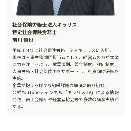
社会保険労務士法人キラリス
特定社会保険労務士
前川 慎也
平成１９年に社会保険労務士法人キラリスに入所。
現在は人事労務部門担当者として、経営者の方が本業
に力を注げるよう、就業規則、賃金制度、評価制度、
人事労務・社会保険面をサポートし、社員向け研修も
実施。
企業が抱える様々な組織課題の解決に取り組む。
公式YouTubeチャンネル「
キラリスTV
」による情報
発信、商工会議所や経営者協会等で多数の講演実績が
ある。