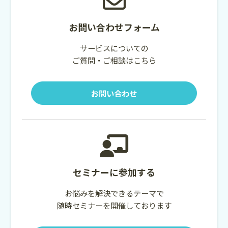
お問い合わせフォーム
サービスについての
ご質問・ご相談はこちら
お問い合わせ
セミナーに参加する
お悩みを解決できるテーマで
随時セミナーを開催しております