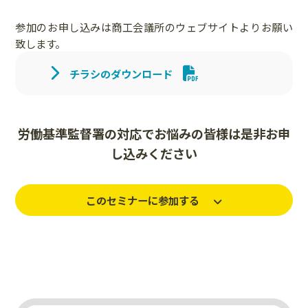
参加のお申し込みは商工会議所のウェブサイトよりお願い
致します。
チラシのダウンロード
労働基準監督署の対応でお悩みの皆様は是非お申
し込みください
このセミナーに参加する