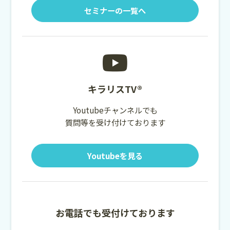
セミナーの一覧へ
キラリスTV®
Youtubeチャンネルでも
質問等を受け付けております
Youtubeを見る
お電話でも受付けております