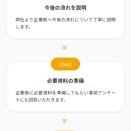
今後の流れを説明
弊社より企業側へ今後の流れについて丁寧に説明
します。
Step2
必要資料の準備
企業側に必要資料を準備してもらい事前アンケー
トにも回答いただきます。