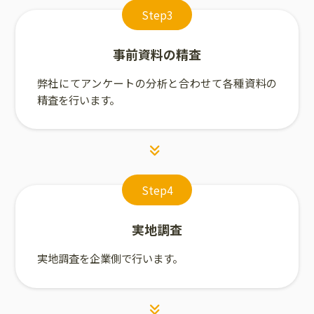
Step3
事前資料の精査
弊社にてアンケートの分析と合わせて各種資料の
精査を行います。
Step4
実地調査
実地調査を企業側で行います。