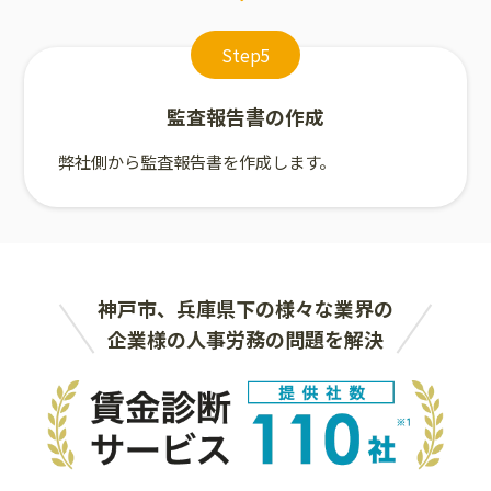
Step5
監査報告書の作成
弊社側から監査報告書を作成します。
神戸市、兵庫県下の様々な業界の
企業様の人事労務の問題を解決