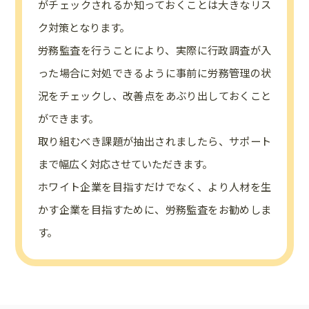
がチェックされるか知っておくことは大きなリス
ク対策となります。
労務監査を行うことにより、実際に行政調査が入
った場合に対処できるように事前に労務管理の状
況をチェックし、改善点をあぶり出しておくこと
ができます。
取り組むべき課題が抽出されましたら、サポート
まで幅広く対応させていただきます。
ホワイト企業を目指すだけでなく、より人材を生
かす企業を目指すために、労務監査をお勧めしま
す。