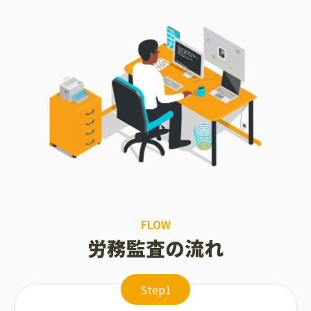
FLOW
労務監査の流れ
Step1