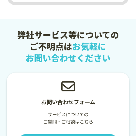
弊社サービス等についての
ご不明点は
お気軽に
お問い合わせください
お問い合わせフォーム
サービスについての
ご質問・ご相談はこちら