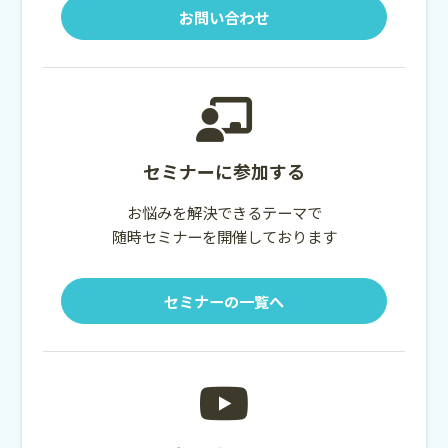
お問い合わせ
セミナーに参加する
お悩みを解決できるテーマで
随時セミナーを開催しております
セミナーの一覧へ