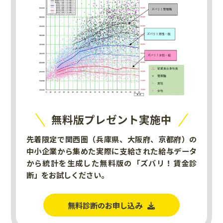
無料版プレゼント実施中
先着限定で関西圏（兵庫県、大阪府、京都府）の
中小企業から集めた実際に支給された給与データ
から統計を生成した無料版の「ズバリ！賃金診
断」をお試しください。
無料診断のお申し込み