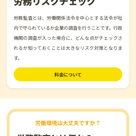
労務リスクチェック
労務監査とは、労働関係法令を中心とする法令が社
内で守られているか企業の調査を行うことです。行政
機関の調査が入った場合に、どんな点がチェックさ
れるか知っておくことは大きなリスク対策となりま
す。
料金について
労働環境は大丈夫ですか？