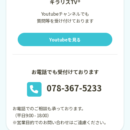
キラリスTV®
Youtubeチャンネルでも
質問等を受け付けております
Youtubeを見る
お電話でも受付けております
078-367-5233
お電話でのご相談も承っております。
（平日9:00 - 18:00）
※営業目的でのお問い合わせはご遠慮ください。