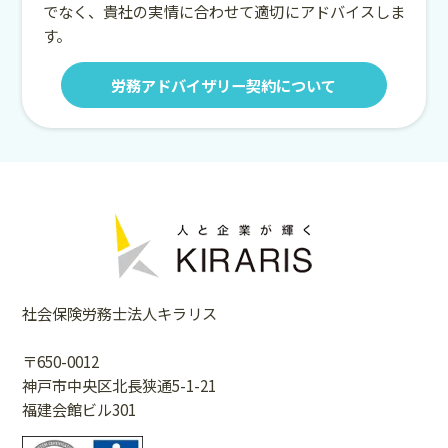
でなく、貴社の実情に合わせて適切にアドバイスしま
す。
労務アドバイザリー契約について
社会保険労務士法人キラリス
〒650-0012
神戸市中央区北長狭通5-1-21
福建会館ビル301