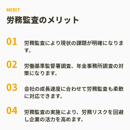
MERIT
労務監査のメリット
01
労務監査により現状の課題が明確になりま
す。
02
労働基準監督署調査、年金事務所調査の対
策になります。
03
会社の成長速度に合わせて労務監査も柔軟
に対応できます。
04
労務監査の実施により、労務リスクを回避
し企業の活力を高めます。