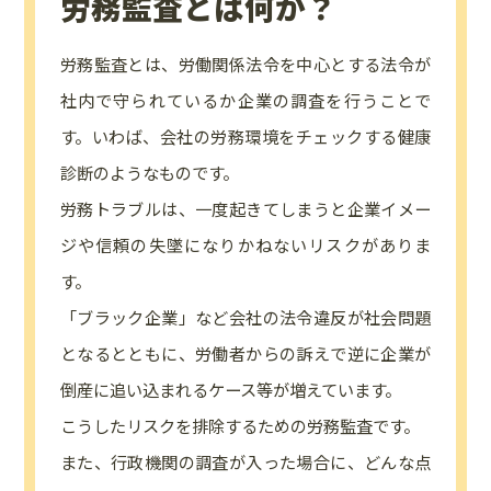
労務監査とは何か？
労務監査とは、労働関係法令を中心とする法令が
社内で守られているか企業の調査を行うことで
す。いわば、会社の労務環境をチェックする健康
診断のようなものです。
労務トラブルは、⼀度起きてしまうと企業イメー
ジや信頼の失墜になりかねないリスクがありま
す。
「ブラック企業」など会社の法令違反が社会問題
となるとともに、労働者からの訴えで逆に企業が
倒産に追い込まれるケース等が増えています。
こうしたリスクを排除するための労務監査です。
また、行政機関の調査が入った場合に、どんな点