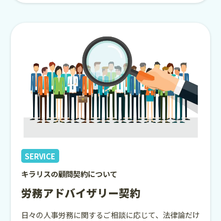
SERVICE
キラリスの顧問契約について
労務アドバイザリー契約
日々の人事労務に関するご相談に応じて、法律論だけ