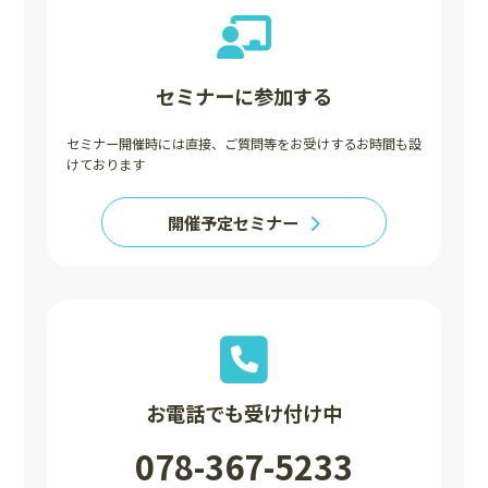
セミナーに参加する
セミナー開催時には直接、ご質問等をお受けするお時間も設
けております
開催予定セミナー
お電話でも受け付け中
078-367-5233