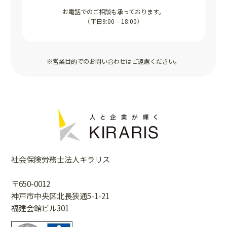
お電話でのご相談も承っております。
（平日9:00 – 18:00）
※営業目的でのお問い合わせはご遠慮ください。
社会保険労務士法人キラリス
〒650-0012
神戸市中央区北長狭通5-1-21
福建会館ビル301