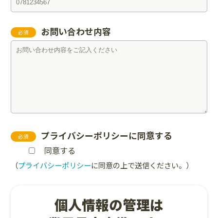
お問い合わせ内容
必須
プライバシーポリシーに同意する
必須
同意する
（
プライバシーポリシー
に同意の上で送信ください。）
個人情報の管理は