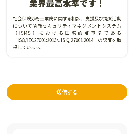
業界最高水準です！
社会保険労務士業務に関する相談、支援及び提案活動
について情報セキュリティマネジメントシステム
（ISMS）における国際認証基準である
「ISO/IEC27001:2013/JIS Q 27001:2014」の認証を取
得しています。