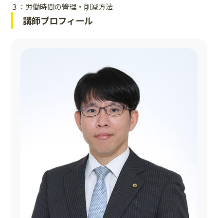
３：労働時間の管理・削減方法
講師プロフィール