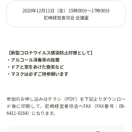
2020年12月11日（金） 15時00分～17時00分
尼崎経営者協会 会議室
【新型コロナウイルス感染防止対策として】
・アルコール消毒液の設置
・ドアと窓をあけた換気など
・マスクは必ずご持参願います
参加のお申し込みはチラシ（PDF）を下記よりダウンロー
ド後に印刷して、尼崎経営者協会へFAX（FAX番号：06-
6411-0184）になります。