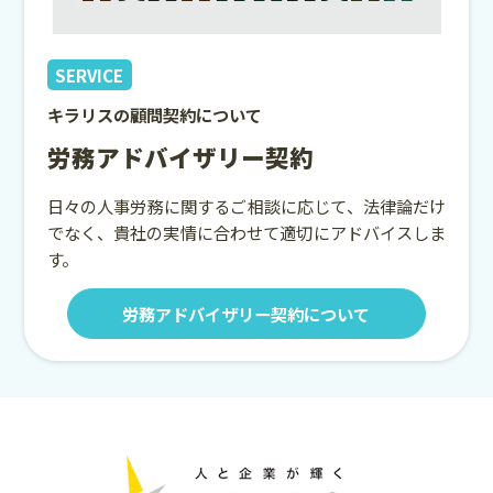
SERVICE
キラリスの顧問契約について
労務アドバイザリー契約
日々の人事労務に関するご相談に応じて、法律論だけ
でなく、貴社の実情に合わせて適切にアドバイスしま
す。
労務アドバイザリー契約について