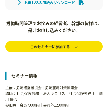
お申し込み用紙のダウンロード
労働時間管理でお悩みの経営者、幹部の皆様は、
是非お申し込みください。
このセミナーに参加する
セミナー情報
主催：尼崎経営者協会｜尼崎雇用対策協議会
講師：社会保険労務士法人キラリス 社会保険労務士
前
川 慎也
参加費：会員7,000円｜会員外12,000円