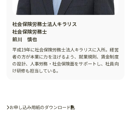
社会保険労務士法人キラリス
社会保険労務士
前川 慎也
平成19年に社会保険労務士法人キラリスに入所。経営
者の方が本業に力を注げるよう、就業規則、賃金制度
の設計、人事労務・社会保険面をサポートし、社員向
け研修も担当している。
お申し込み用紙のダウンロード