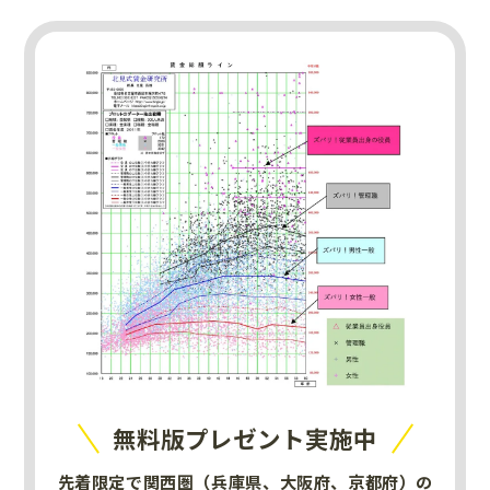
無料版プレゼント実施中
先着限定で関西圏（兵庫県、大阪府、京都府）の