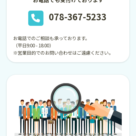
078-367-5233
お電話でのご相談も承っております。
（平日9:00 - 18:00）
※営業目的でのお問い合わせはご遠慮ください。