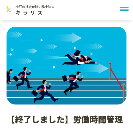
神戸の社会保険労務士法人
toggl
キラリス
【終了しました】労働時間管理