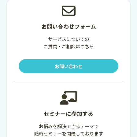
お問い合わせフォーム
サービスについての
ご質問・ご相談はこちら
お問い合わせ
セミナーに参加する
お悩みを解決できるテーマで
随時セミナーを開催しております