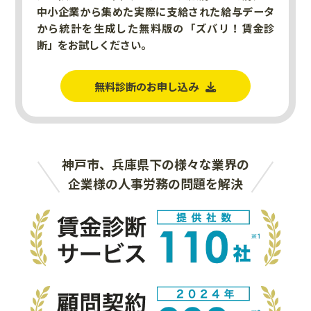
中小企業から集めた実際に支給された給与データ
から統計を生成した無料版の「ズバリ！賃金診
断」をお試しください。
無料診断のお申し込み
神戸市、兵庫県下の様々な業界の
企業様の人事労務の問題を解決