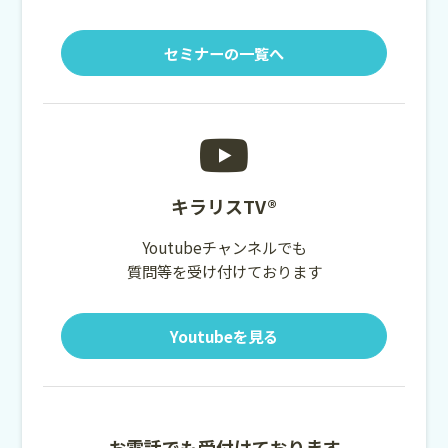
セミナーの一覧へ
キラリスTV®
Youtubeチャンネルでも
質問等を受け付けております
Youtubeを見る
お電話でも受付けております