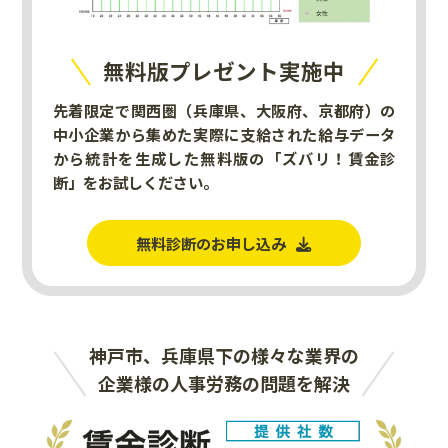
無料版プレゼント実施中
先着限定で関西圏（兵庫県、大阪府、京都府）の
中小企業から集めた実際に支給された給与データ
から統計を生成した無料版の「ズバリ！賃金診
断」をお試しください。
無料診断のお申し込み
神戸市、兵庫県下の様々な業界の
企業様の人事労務の問題を解決