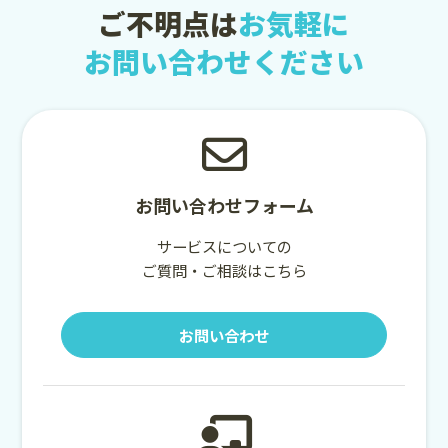
ご不明点は
お気軽に
お問い合わせください
お問い合わせフォーム
サービスについての
ご質問・ご相談はこちら
お問い合わせ