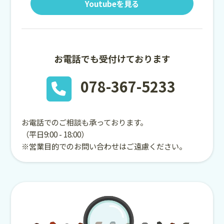
Youtubeを見る
お電話でも受付けております
078-367-5233
お電話でのご相談も承っております。
（平日9:00 - 18:00）
※営業目的でのお問い合わせはご遠慮ください。