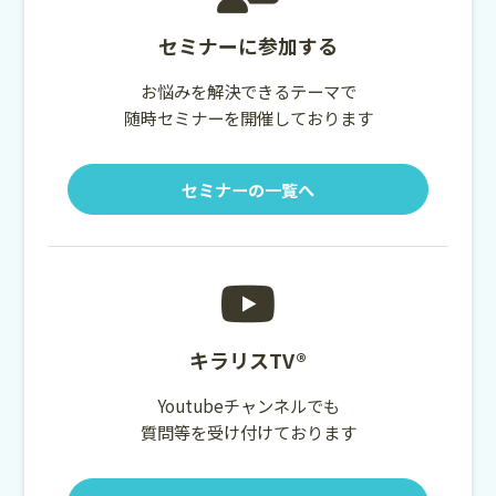
セミナーに参加する
お悩みを解決できるテーマで
随時セミナーを開催しております
セミナーの一覧へ
キラリスTV®
Youtubeチャンネルでも
質問等を受け付けております