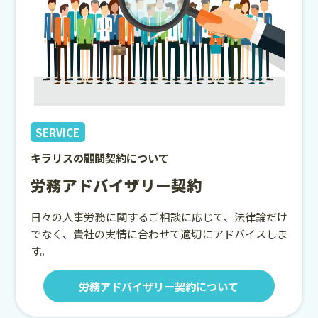
SERVICE
キラリスの顧問契約について
労務アドバイザリー契約
日々の人事労務に関するご相談に応じて、法律論だけ
でなく、貴社の実情に合わせて適切にアドバイスしま
す。
労務アドバイザリー契約について