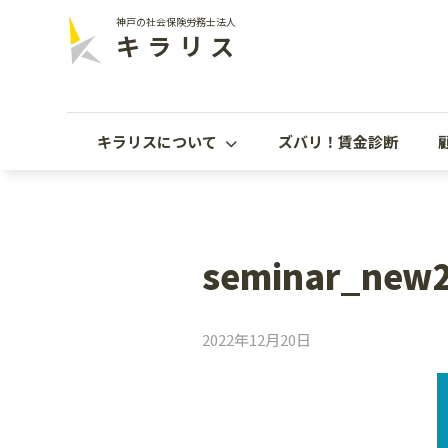
神戸の社会保険労務士法人
キラリス
キラリスについて
ズバリ！賃金診断
seminar_new
2022年12月20日