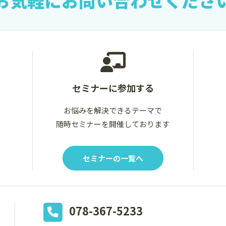
お気軽に
お問い合わせくださ
セミナーに参加する
お悩みを解決できるテーマで
随時セミナーを開催しております
セミナーの一覧へ
078-367-5233