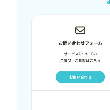
お問い合わせフォーム
サービスについての
ご質問・ご相談はこちら
お問い合わせ