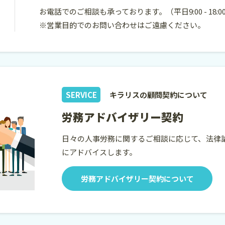
お電話でのご相談も承っております。
（平日9:00 - 18:
※営業目的でのお問い合わせはご遠慮ください。
SERVICE
キラリスの顧問契約について
労務アドバイザリー契約
日々の人事労務に関するご相談に応じて、法律
にアドバイスします。
労務アドバイザリー契約について