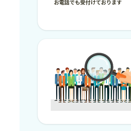
お電話でも受付けております