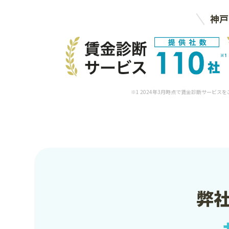
神戸
※1 2024年3月時点で賃金診断サービス
弊