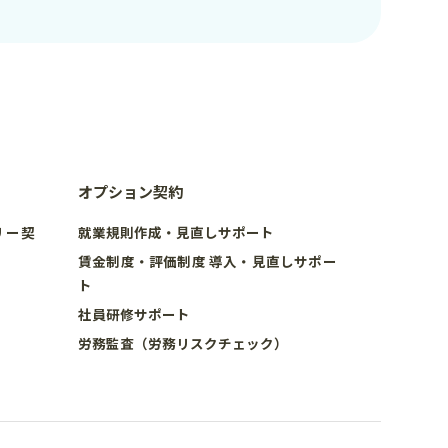
オプション契約
リー契
就業規則作成・見直しサポート
賃金制度・評価制度 導入・見直しサポー
ト
社員研修サポート
労務監査（労務リスクチェック）