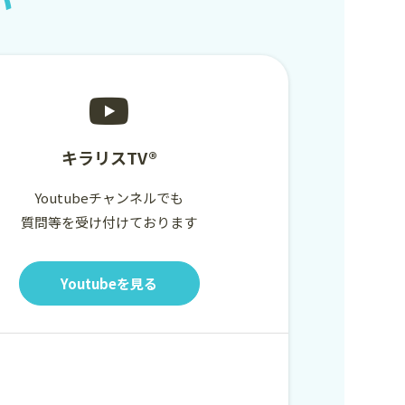
い
キラリスTV®
Youtubeチャンネルでも
質問等を受け付けております
Youtubeを見る