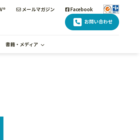
V®
メールマガジン
Facebook
お問い合わせ
書籍・メディア