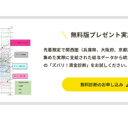
無料版プレゼント実
先着限定で関西圏（兵庫県、大阪府、京都
集めた実際に支給された給与データから統
の「ズバリ！賃金診断」をお試しください
無料診断のお申し込み