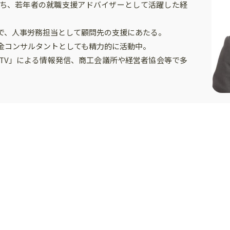
ち、若年者の就職支援アドバイザーとして活躍した経
で、人事労務担当として顧問先の支援にあたる。
金コンサルタントとしても精力的に活動中。
リスTV」による情報発信、商工会議所や経営者協会等で多