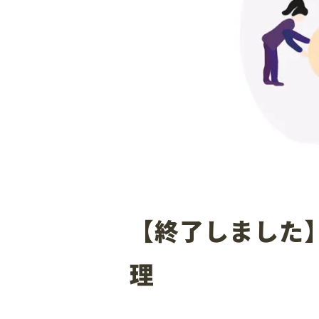
【終了しました
理