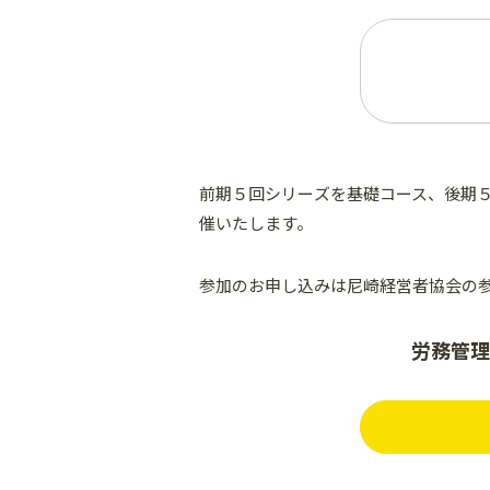
前期５回シリーズを基礎コース、後期５
催いたします。
参加のお申し込みは尼崎経営者協会の参加申
労務管理