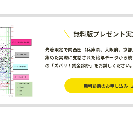
無料版プレゼント実
先着限定で関西圏（兵庫県、大阪府、京都
集めた実際に支給された給与データから統
の「ズバリ！賃金診断」をお試しください
無料診断のお申し込み