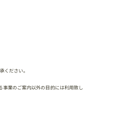
承ください。
る事業のご案内以外の目的には利用致し