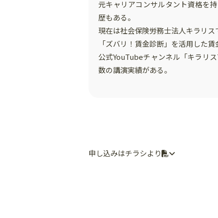
元キャリアコンサルタント資格を持
歴もある。
現在は社会保険労務士法人キラリス
「ズバリ！賃金診断」を活用した賃
公式YouTubeチャンネル「キラ
数の講演実績がある。
申し込みはチラシより