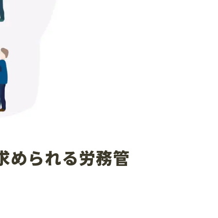
求められる労務管