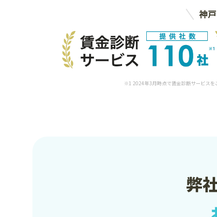
神戸
※1 2024年3月時点で賃金診断サービス
弊