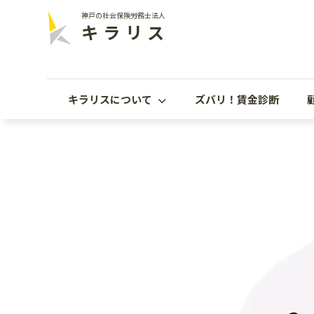
神戸の社会保険労務士法人
キラリス
キラリスについて
ズバリ！賃金診断