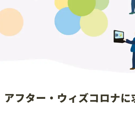
】アフター・ウィズコロナに