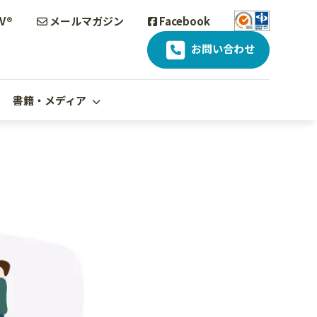
V®
メールマガジン
Facebook
お問い合わせ
書籍・メディア