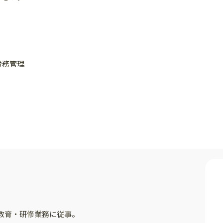
労務管理
教育・研修業務に従事。