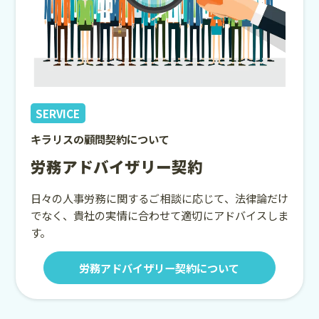
SERVICE
キラリスの顧問契約について
労務アドバイザリー契約
日々の人事労務に関するご相談に応じて、法律論だけ
でなく、貴社の実情に合わせて適切にアドバイスしま
す。
労務アドバイザリー契約について