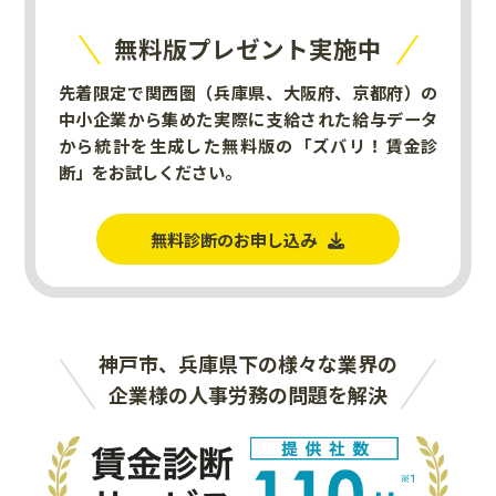
無料版プレゼント実施中
先着限定で関西圏（兵庫県、大阪府、京都府）の
中小企業から集めた実際に支給された給与データ
から統計を生成した無料版の「ズバリ！賃金診
断」をお試しください。
無料診断のお申し込み
神戸市、兵庫県下の様々な業界の
企業様の人事労務の問題を解決