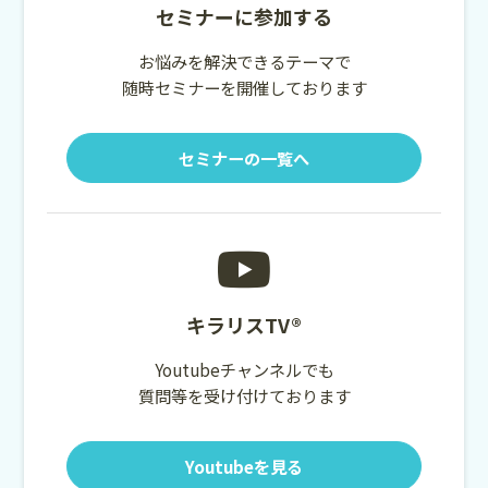
セミナーに参加する
お悩みを解決できるテーマで
随時セミナーを開催しております
セミナーの一覧へ
キラリスTV®
Youtubeチャンネルでも
質問等を受け付けております
Youtubeを見る