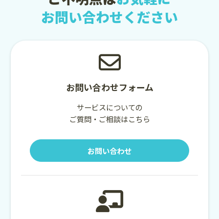
お問い合わせください
お問い合わせフォーム
サービスについての
ご質問・ご相談はこちら
お問い合わせ