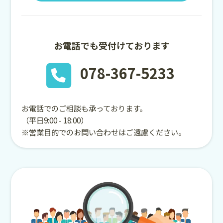
お電話でも受付けております
078-367-5233
お電話でのご相談も承っております。
（平日9:00 - 18:00）
※営業目的でのお問い合わせはご遠慮ください。