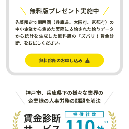
無料版プレゼント実施中
先着限定で関西圏（兵庫県、大阪府、京都府）の
中小企業から集めた実際に支給された給与データ
から統計を生成した無料版の「ズバリ！賃金診
断」をお試しください。
無料診断のお申し込み
神戸市、兵庫県下の様々な業界の
企業様の人事労務の問題を解決