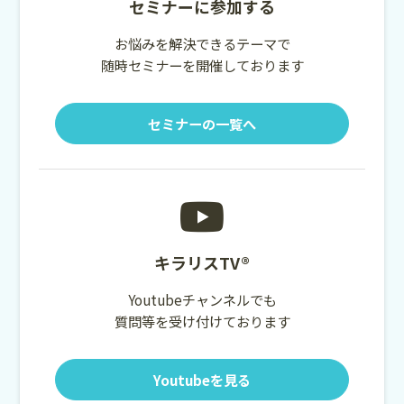
セミナーに参加する
お悩みを解決できるテーマで
随時セミナーを開催しております
セミナーの一覧へ
キラリスTV®
Youtubeチャンネルでも
質問等を受け付けております
Youtubeを見る