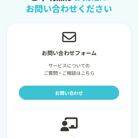
お問い合わせください
お問い合わせフォーム
サービスについての
ご質問・ご相談はこちら
お問い合わせ