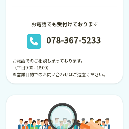
お電話でも受付けております
078-367-5233
お電話でのご相談も承っております。
（平日9:00 - 18:00）
※営業目的でのお問い合わせはご遠慮ください。