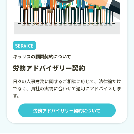
SERVICE
キラリスの顧問契約について
労務アドバイザリー契約
日々の人事労務に関するご相談に応じて、法律論だけ
でなく、貴社の実情に合わせて適切にアドバイスしま
す。
労務アドバイザリー契約について