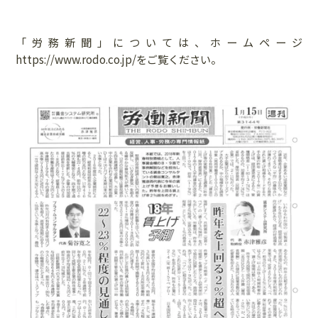
「労務新聞」については、ホームページ
https://www.rodo.co.jp/
をご覧ください。