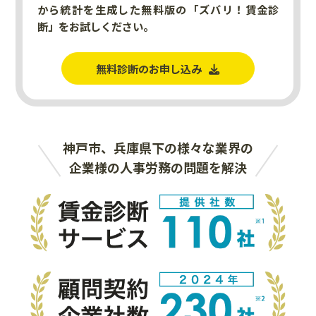
から統計を生成した無料版の「ズバリ！賃金診
断」をお試しください。
無料診断のお申し込み
神戸市、兵庫県下の様々な業界の
企業様の人事労務の問題を解決