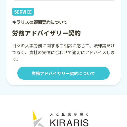
SERVICE
キラリスの顧問契約について
労務アドバイザリー契約
日々の人事労務に関するご相談に応じて、法律論だけ
でなく、貴社の実情に合わせて適切にアドバイスしま
す。
労務アドバイザリー契約について