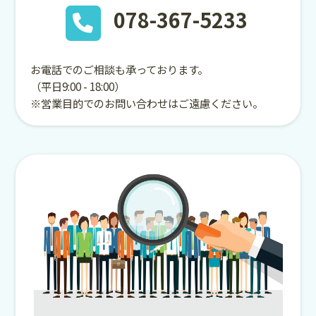
078-367-5233
お電話でのご相談も承っております。
（平日9:00 - 18:00）
※営業目的でのお問い合わせはご遠慮ください。