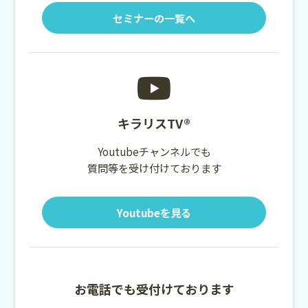
セミナーの一覧へ
キラリスTV®
Youtubeチャンネルでも
質問等を受け付けております
Youtubeを見る
お電話でも受付けております