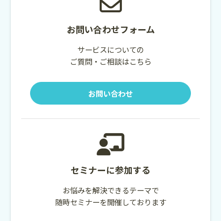
お問い合わせフォーム
サービスについての
ご質問・ご相談はこちら
お問い合わせ
セミナーに参加する
お悩みを解決できるテーマで
随時セミナーを開催しております