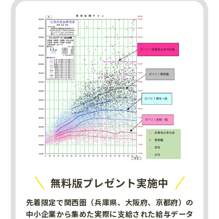
無料版プレゼント実施中
先着限定で関西圏（兵庫県、大阪府、京都府）の
中小企業から集めた実際に支給された給与データ