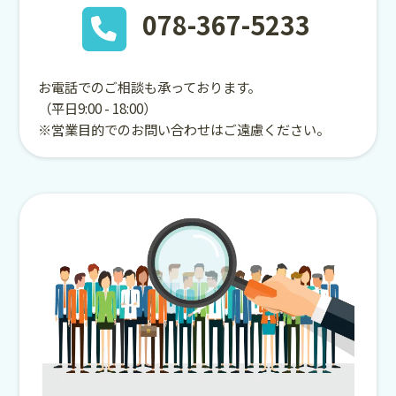
078-367-5233
お電話でのご相談も承っております。
（平日9:00 - 18:00）
※営業目的でのお問い合わせはご遠慮ください。