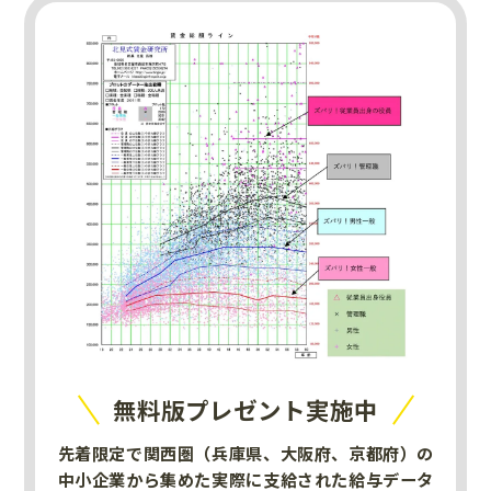
無料版プレゼント実施中
先着限定で関西圏（兵庫県、大阪府、京都府）の
中小企業から集めた実際に支給された給与データ