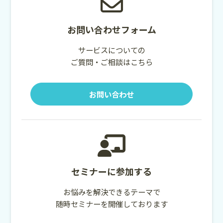
お問い合わせフォーム
サービスについての
ご質問・ご相談はこちら
お問い合わせ
セミナーに参加する
お悩みを解決できるテーマで
随時セミナーを開催しております