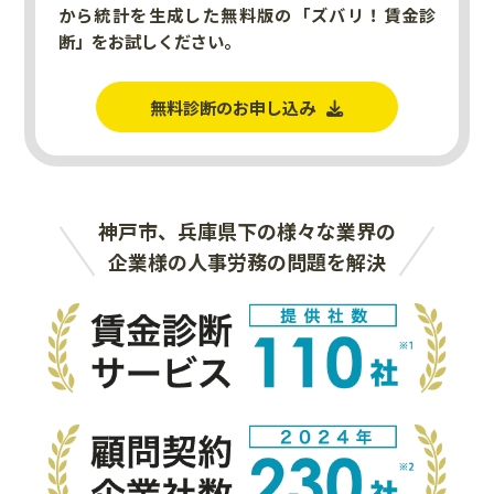
から統計を生成した無料版の「ズバリ！賃金診
断」をお試しください。
無料診断のお申し込み
神戸市、兵庫県下の様々な業界の
企業様の人事労務の問題を解決