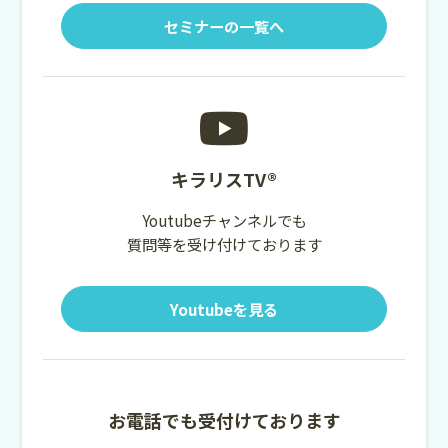
セミナーの一覧へ
キラリスTV®
Youtubeチャンネルでも
質問等を受け付けております
Youtubeを見る
お電話でも受付けております