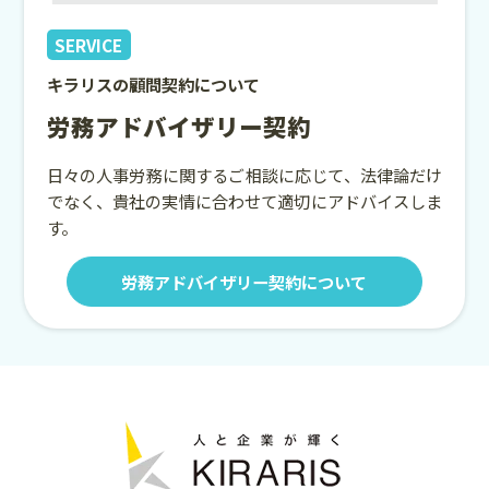
SERVICE
キラリスの顧問契約について
労務アドバイザリー契約
日々の人事労務に関するご相談に応じて、法律論だけ
でなく、貴社の実情に合わせて適切にアドバイスしま
す。
労務アドバイザリー契約について