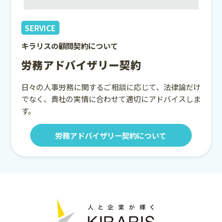
SERVICE
キラリスの顧問契約について
労務アドバイザリー契約
日々の人事労務に関するご相談に応じて、法律論だけ
でなく、貴社の実情に合わせて適切にアドバイスしま
す。
労務アドバイザリー契約について