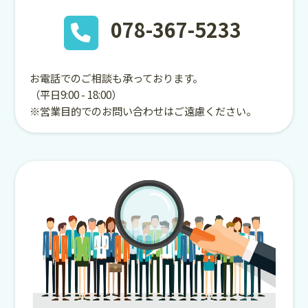
078-367-5233
お電話でのご相談も承っております。
（平日9:00 - 18:00）
※営業目的でのお問い合わせはご遠慮ください。