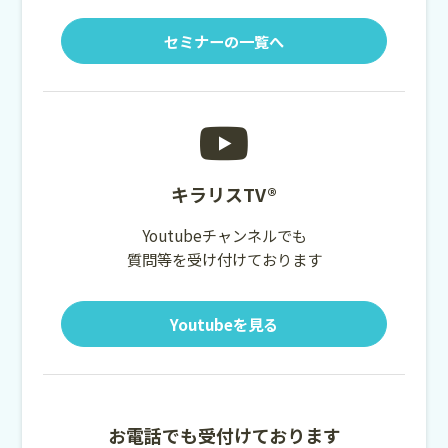
セミナーの一覧へ
キラリスTV®
Youtubeチャンネルでも
質問等を受け付けております
Youtubeを見る
お電話でも受付けております