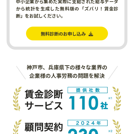
中小企業から集めた実際に支給された給与データ
から統計を生成した無料版の「ズバリ！賃金診
断」をお試しください。
無料診断のお申し込み
神戸市、兵庫県下の様々な業界の
企業様の人事労務の問題を解決