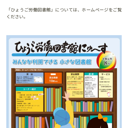
「ひょうご労働図書館」については、
ホームページ
をご覧
ください。