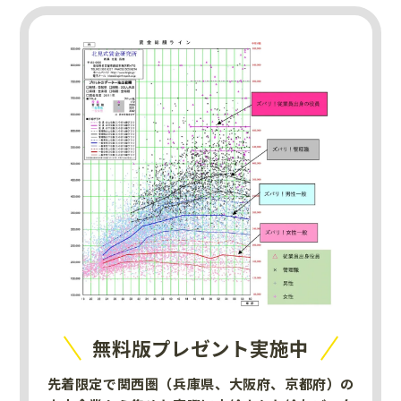
無料版プレゼント実施中
先着限定で関西圏（兵庫県、大阪府、京都府）の