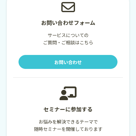
お問い合わせフォーム
サービスについての
ご質問・ご相談はこちら
お問い合わせ
セミナーに参加する
お悩みを解決できるテーマで
随時セミナーを開催しております