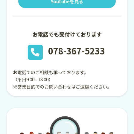
Youtubeを見る
お電話でも受付けております
078-367-5233
お電話でのご相談も承っております。
（平日9:00 - 18:00）
※営業目的でのお問い合わせはご遠慮ください。