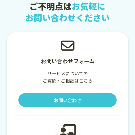
ご不明点は
お気軽に
お問い合わせください
お問い合わせフォーム
サービスについての
ご質問・ご相談はこちら
お問い合わせ