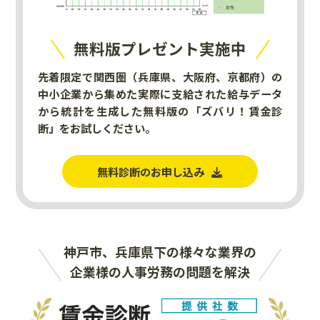
無料版プレゼント実施中
先着限定で関西圏（兵庫県、大阪府、京都府）の
中小企業から集めた実際に支給された給与データ
から統計を生成した無料版の「ズバリ！賃金診
断」をお試しください。
無料診断のお申し込み
神戸市、兵庫県下の様々な業界の
企業様の人事労務の問題を解決