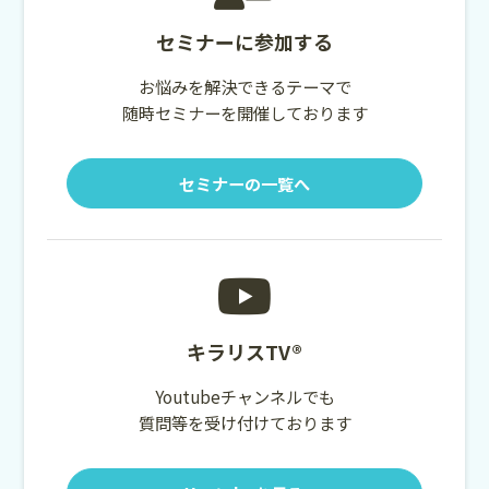
セミナーに参加する
お悩みを解決できるテーマで
随時セミナーを開催しております
セミナーの一覧へ
キラリスTV®
Youtubeチャンネルでも
質問等を受け付けております