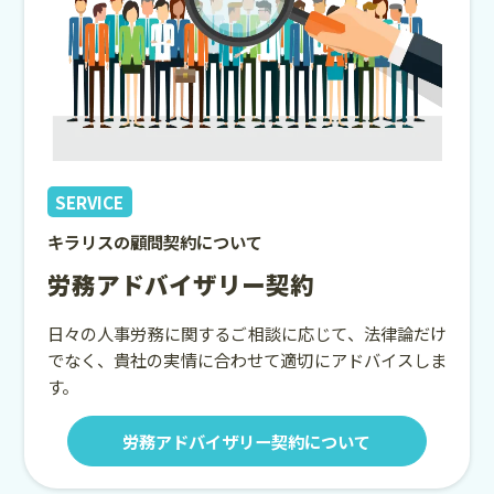
SERVICE
キラリスの顧問契約について
労務アドバイザリー契約
日々の人事労務に関するご相談に応じて、法律論だけ
でなく、貴社の実情に合わせて適切にアドバイスしま
す。
労務アドバイザリー契約について