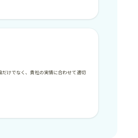
論だけでなく、貴社の実情に合わせて適切