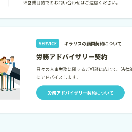
※営業目的でのお問い合わせはご遠慮ください。
SERVICE
キラリスの顧問契約について
労務アドバイザリー契約
日々の人事労務に関するご相談に応じて、法律
にアドバイスします。
労務アドバイザリー契約について