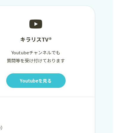
キラリスTV®
Youtubeチャンネルでも
質問等を受け付けております
Youtubeを見る
00）