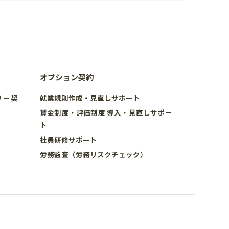
オプション契約
リー契
就業規則作成・見直しサポート
賃金制度・評価制度 導入・見直しサポー
ト
社員研修サポート
労務監査（労務リスクチェック）