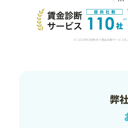
※1 2024年3月時点で賃金診断サービス
弊