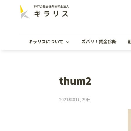
神戸の社会保険労務士法人
キラリス
キラリスについて
ズバリ！賃金診断
thum2
2021年01月29日