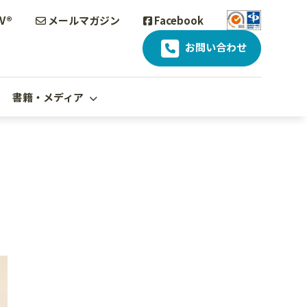
V®
メールマガジン
Facebook
お問い合わせ
書籍・メディア