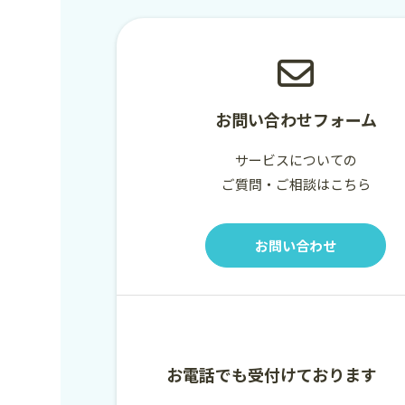
お問い合わせフォーム
サービスについての
ご質問・ご相談はこちら
お問い合わせ
お電話でも受付けております