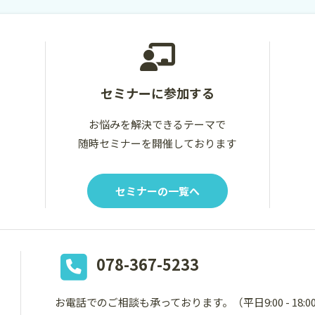
セミナーに参加する
お悩みを解決できるテーマで
随時セミナーを開催しております
セミナーの一覧へ
078-367-5233
お電話でのご相談も承っております。
（平日9:00 - 18: