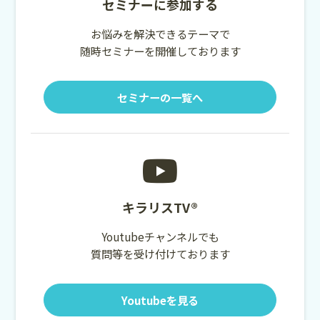
セミナーに参加する
お悩みを解決できるテーマで
随時セミナーを開催しております
セミナーの一覧へ
キラリスTV®
Youtubeチャンネルでも
質問等を受け付けております
Youtubeを見る