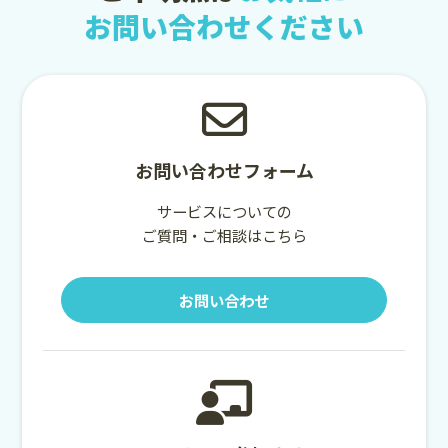
お問い合わせください
お問い合わせフォーム
サービスについての
ご質問・ご相談はこちら
お問い合わせ