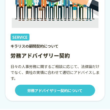
SERVICE
キラリスの顧問契約について
労務アドバイザリー契約
日々の人事労務に関するご相談に応じて、法律論だけ
でなく、貴社の実情に合わせて適切にアドバイスしま
す。
労務アドバイザリー契約について