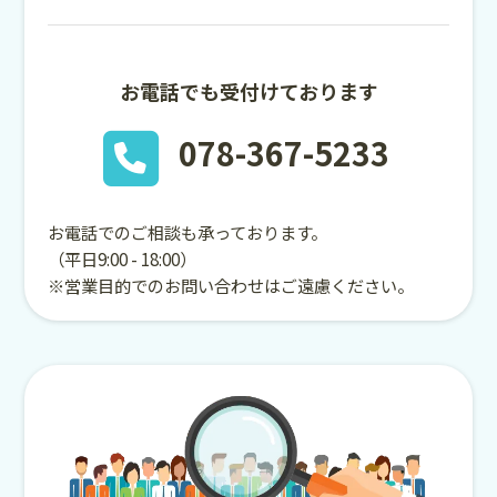
お電話でも受付けております
078-367-5233
お電話でのご相談も承っております。
（平日9:00 - 18:00）
※営業目的でのお問い合わせはご遠慮ください。