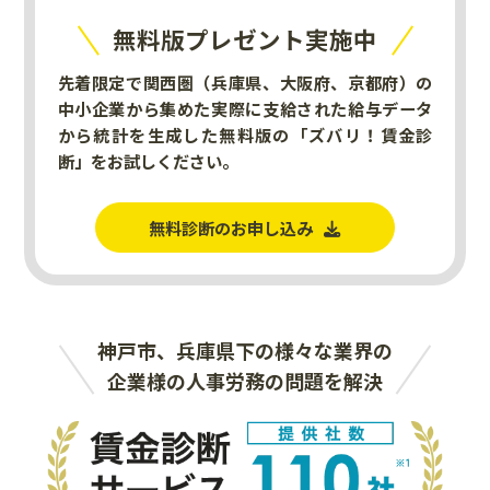
無料版プレゼント実施中
先着限定で関西圏（兵庫県、大阪府、京都府）の
中小企業から集めた実際に支給された給与データ
から統計を生成した無料版の「ズバリ！賃金診
断」をお試しください。
無料診断のお申し込み
神戸市、兵庫県下の様々な業界の
企業様の人事労務の問題を解決