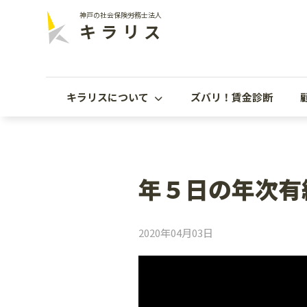
神戸の社会保険労務士法人
キラリス
キラリスについて
ズバリ！賃金診断
年５日の年次有
2020年04月03日