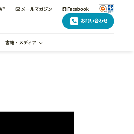
V®
メールマガジン
Facebook
お問い合わせ
書籍・メディア