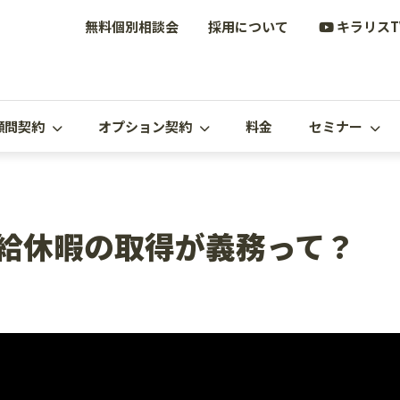
無料個別相談会
採用について
キラリスT
顧問契約
オプション契約
料金
セミナー
給休暇の取得が義務って？