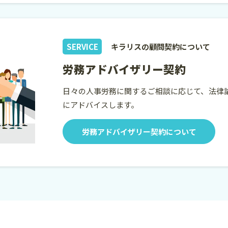
SERVICE
キラリスの顧問契約について
労務アドバイザリー契約
日々の人事労務に関するご相談に応じて、法律
にアドバイスします。
労務アドバイザリー契約について