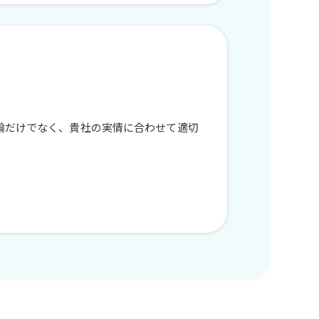
論だけでなく、貴社の実情に合わせて適切