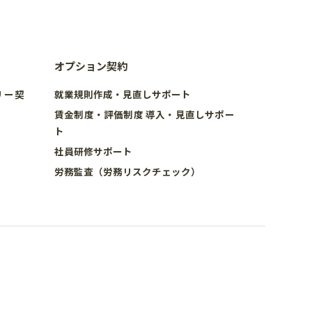
オプション契約
リー契
就業規則作成・見直しサポート
賃金制度・評価制度 導入・見直しサポー
ト
社員研修サポート
労務監査（労務リスクチェック）