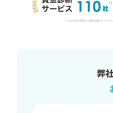
※1 2024年3月時点で賃金診断サービス
弊