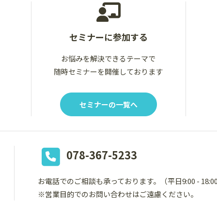
セミナーに参加する
お悩みを解決できるテーマで
随時セミナーを開催しております
セミナーの一覧へ
078-367-5233
お電話でのご相談も承っております。
（平日9:00 - 18:
※営業目的でのお問い合わせはご遠慮ください。