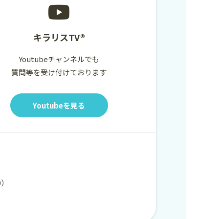
キラリスTV®
Youtubeチャンネルでも
質問等を受け付けております
Youtubeを見る
00）