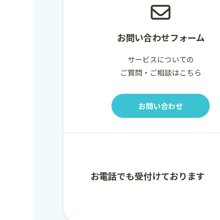
お問い合わせフォーム
サービスについての
ご質問・ご相談はこちら
お問い合わせ
お電話でも受付けております