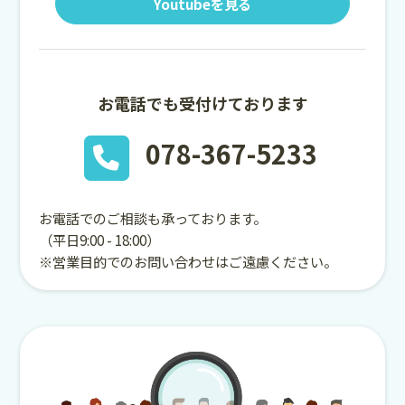
Youtubeを見る
お電話でも受付けております
078-367-5233
お電話でのご相談も承っております。
（平日9:00 - 18:00）
※営業目的でのお問い合わせはご遠慮ください。