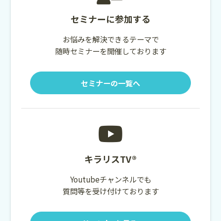
セミナーに参加する
お悩みを解決できるテーマで
随時セミナーを開催しております
セミナーの一覧へ
キラリスTV®
Youtubeチャンネルでも
質問等を受け付けております