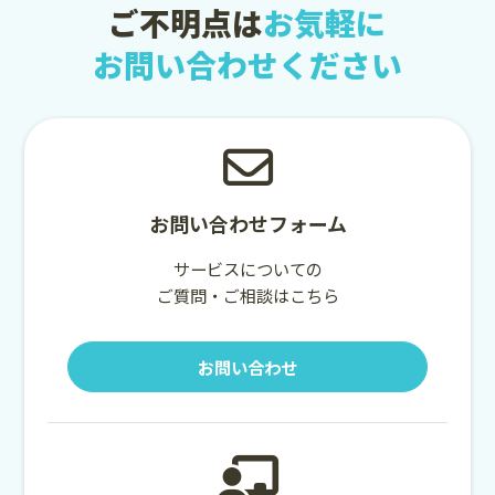
ご不明点は
お気軽に
お問い合わせください
お問い合わせフォーム
サービスについての
ご質問・ご相談はこちら
お問い合わせ