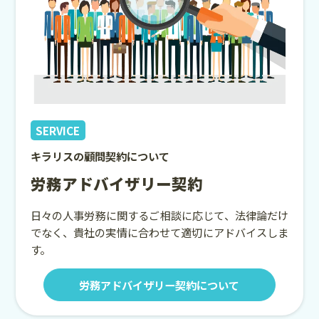
SERVICE
キラリスの顧問契約について
労務アドバイザリー契約
日々の人事労務に関するご相談に応じて、法律論だけ
でなく、貴社の実情に合わせて適切にアドバイスしま
す。
労務アドバイザリー契約について