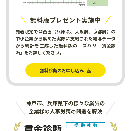
無料版プレゼント実施中
先着限定で関西圏（兵庫県、大阪府、京都府）の
中小企業から集めた実際に支給された給与データ
から統計を生成した無料版の「ズバリ！賃金診
断」をお試しください。
無料診断のお申し込み
神戸市、兵庫県下の様々な業界の
企業様の人事労務の問題を解決