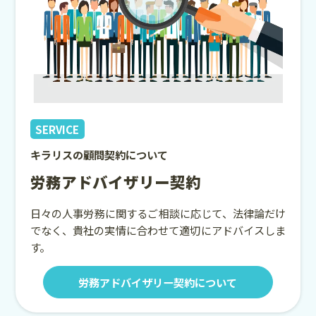
SERVICE
キラリスの顧問契約について
労務アドバイザリー契約
日々の人事労務に関するご相談に応じて、法律論だけ
でなく、貴社の実情に合わせて適切にアドバイスしま
す。
労務アドバイザリー契約について