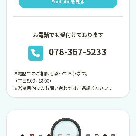
Youtubeを見る
お電話でも受付けております
078-367-5233
お電話でのご相談も承っております。
（平日9:00 - 18:00）
※営業目的でのお問い合わせはご遠慮ください。