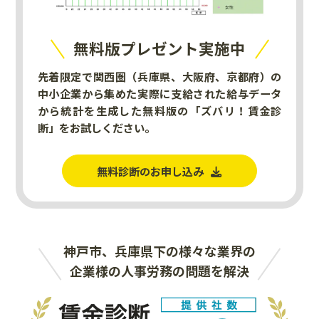
無料版プレゼント実施中
先着限定で関西圏（兵庫県、大阪府、京都府）の
中小企業から集めた実際に支給された給与データ
から統計を生成した無料版の「ズバリ！賃金診
断」をお試しください。
無料診断のお申し込み
神戸市、兵庫県下の様々な業界の
企業様の人事労務の問題を解決