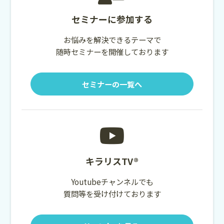
セミナーに参加する
お悩みを解決できるテーマで
随時セミナーを開催しております
セミナーの一覧へ
キラリスTV®
Youtubeチャンネルでも
質問等を受け付けております