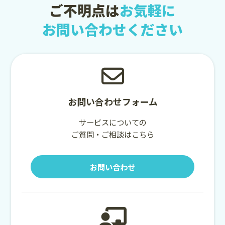
ご不明点は
お気軽に
お問い合わせください
お問い合わせフォーム
サービスについての
ご質問・ご相談はこちら
お問い合わせ