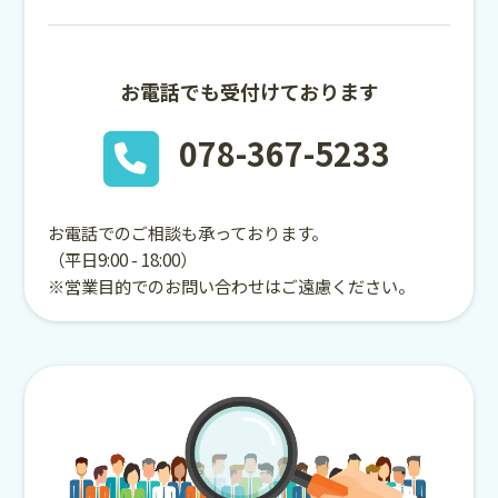
お電話でも受付けております
078-367-5233
お電話でのご相談も承っております。
（平日9:00 - 18:00）
※営業目的でのお問い合わせはご遠慮ください。