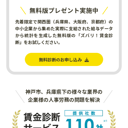
無料版プレゼント実施中
先着限定で関西圏（兵庫県、大阪府、京都府）の
中小企業から集めた実際に支給された給与データ
から統計を生成した無料版の「ズバリ！賃金診
断」をお試しください。
無料診断のお申し込み
神戸市、兵庫県下の様々な業界の
企業様の人事労務の問題を解決