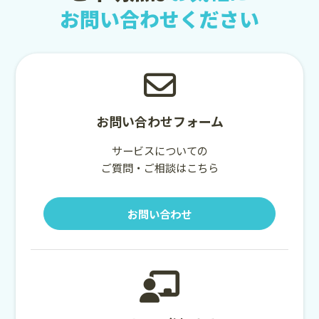
お問い合わせください
お問い合わせフォーム
サービスについての
ご質問・ご相談はこちら
お問い合わせ