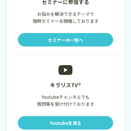
セミナーに参加する
お悩みを解決できるテーマで
随時セミナーを開催しております
セミナーの一覧へ
キラリスTV®
Youtubeチャンネルでも
質問等を受け付けております
Youtubeを見る