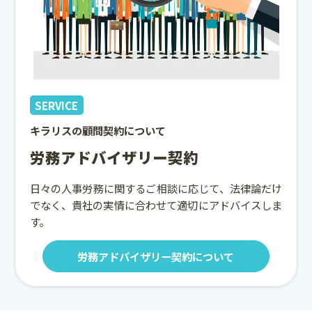
SERVICE
キラリスの顧問契約について
労務アドバイザリー契約
日々の人事労務に関するご相談に応じて、法律論だけ
でなく、貴社の実情に合わせて適切にアドバイスしま
す。
労務アドバイザリー契約について