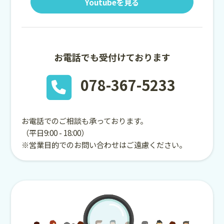
Youtubeを見る
お電話でも受付けております
078-367-5233
お電話でのご相談も承っております。
（平日9:00 - 18:00）
※営業目的でのお問い合わせはご遠慮ください。