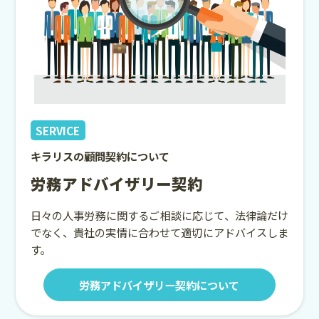
SERVICE
キラリスの顧問契約について
労務アドバイザリー契約
日々の人事労務に関するご相談に応じて、法律論だけ
でなく、貴社の実情に合わせて適切にアドバイスしま
す。
労務アドバイザリー契約について