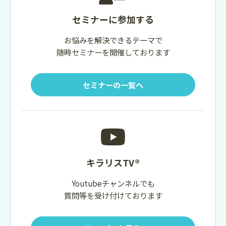
セミナーに参加する
お悩みを解決できるテーマで
随時セミナーを開催しております
セミナーの一覧へ
キラリスTV®
Youtubeチャンネルでも
質問等を受け付けております