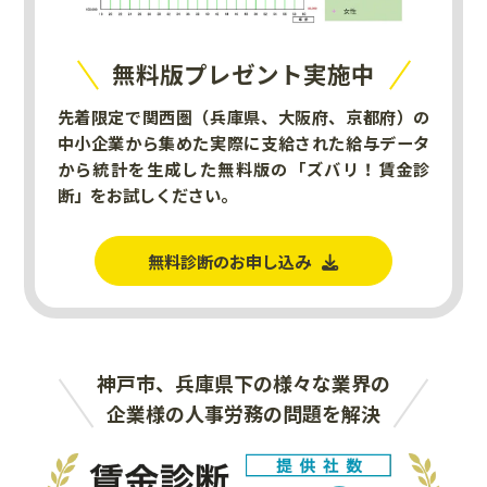
無料版プレゼント実施中
先着限定で関西圏（兵庫県、大阪府、京都府）の
中小企業から集めた実際に支給された給与データ
から統計を生成した無料版の「ズバリ！賃金診
断」をお試しください。
無料診断のお申し込み
神戸市、兵庫県下の様々な業界の
企業様の人事労務の問題を解決