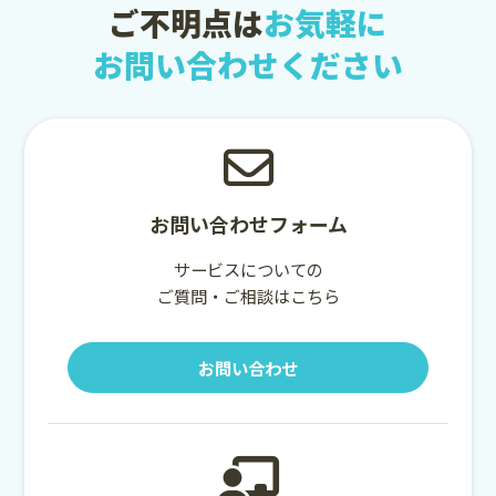
ご不明点は
お気軽に
お問い合わせください
お問い合わせフォーム
サービスについての
ご質問・ご相談はこちら
お問い合わせ