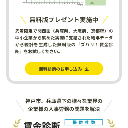
無料版プレゼント実施中
先着限定で関西圏（兵庫県、大阪府、京都府）の
中小企業から集めた実際に支給された給与データ
から統計を生成した無料版の「ズバリ！賃金診
断」をお試しください。
無料診断のお申し込み
神戸市、兵庫県下の様々な業界の
企業様の人事労務の問題を解決