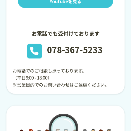
Youtubeを見る
お電話でも受付けております
078-367-5233
お電話でのご相談も承っております。
（平日9:00 - 18:00）
※営業目的でのお問い合わせはご遠慮ください。