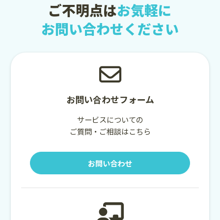
ご不明点は
お気軽に
お問い合わせください
お問い合わせフォーム
サービスについての
ご質問・ご相談はこちら
お問い合わせ