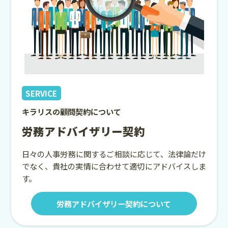
SERVICE
キラリスの顧問契約について
労務アドバイザリー契約
日々の人事労務に関するご相談に応じて、法律論だけ
でなく、貴社の実情に合わせて適切にアドバイスしま
す。
労務アドバイザリー契約について