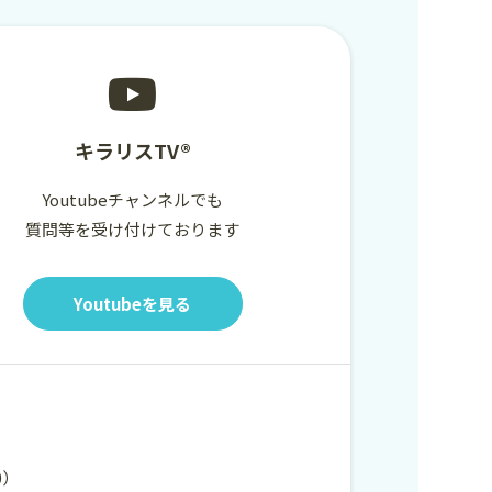
キラリスTV®
Youtubeチャンネルでも
質問等を受け付けております
Youtubeを見る
00）