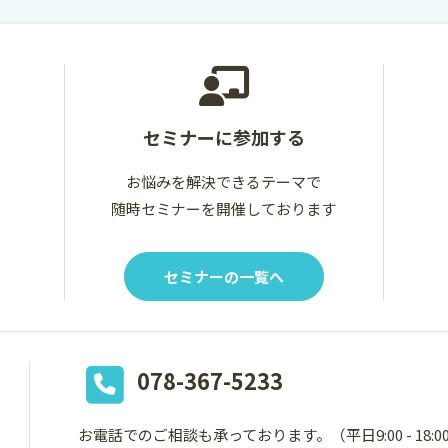
セミナーに参加する
お悩みを解決できるテーマで
随時セミナーを開催しております
セミナーの一覧へ
078-367-5233
お電話でのご相談も承っております。
（平日9:00 - 18: