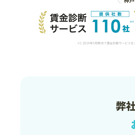
※1 2024年3月時点で賃金診断サービス
弊