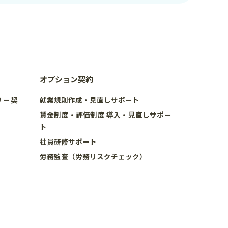
オプション契約
リー契
就業規則作成・見直しサポート
賃金制度・評価制度 導入・見直しサポー
ト
社員研修サポート
労務監査（労務リスクチェック）