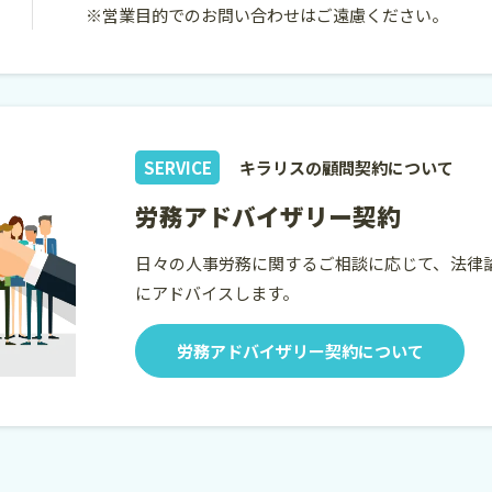
※営業目的でのお問い合わせはご遠慮ください。
SERVICE
キラリスの顧問契約について
労務アドバイザリー契約
日々の人事労務に関するご相談に応じて、法律
にアドバイスします。
労務アドバイザリー契約について