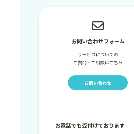
お問い合わせフォーム
サービスについての
ご質問・ご相談はこちら
お問い合わせ
お電話でも受付けております