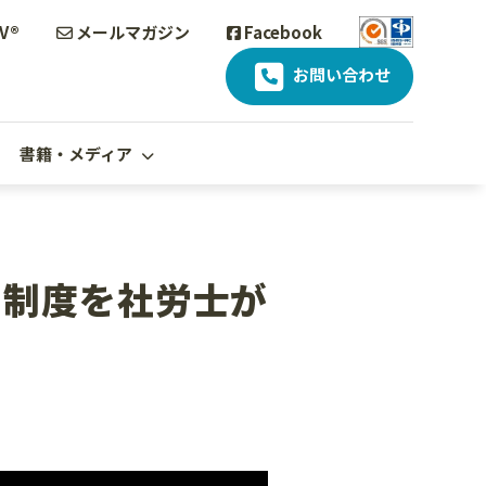
V®
メールマガジン
Facebook
お問い合わせ
書籍・メディア
ク制度を社労士が