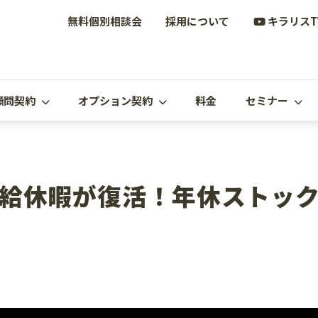
無料個別相談会
採用について
キラリスT
顧問契約
オプション契約
料金
セミナー
給休暇が復活！年休ストッ