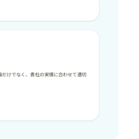
論だけでなく、貴社の実情に合わせて適切