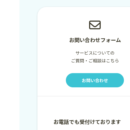
お問い合わせフォーム
サービスについての
ご質問・ご相談はこちら
お問い合わせ
お電話でも受付けております