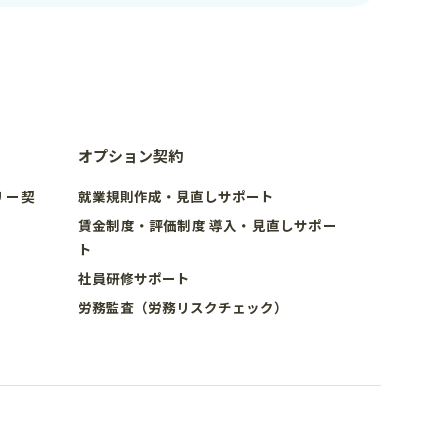
オプション契約
リー契
就業規則作成・見直しサポート
賃金制度・評価制度 導入・見直しサポー
ト
社員研修サポート
労務監査（労務リスクチェック）