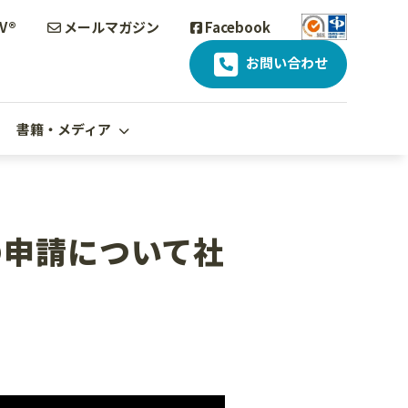
V®
メールマガジン
Facebook
お問い合わせ
書籍・メディア
の申請について社