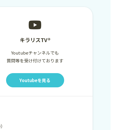
キラリスTV®
Youtubeチャンネルでも
質問等を受け付けております
Youtubeを見る
00）