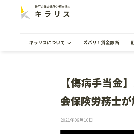
神戸の社会保険労務士法人
キラリス
キラリスについて
ズバリ！賃金診断
【傷病手当金】
会保険労務士が
2021年09月10日