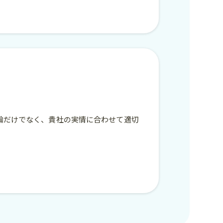
論だけでなく、貴社の実情に合わせて適切