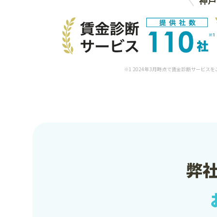
※1 2024年3月時点で賃金診断サービス
弊