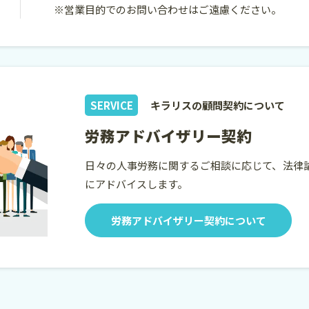
※営業目的でのお問い合わせはご遠慮ください。
SERVICE
キラリスの顧問契約について
労務アドバイザリー契約
日々の人事労務に関するご相談に応じて、法律
にアドバイスします。
労務アドバイザリー契約について