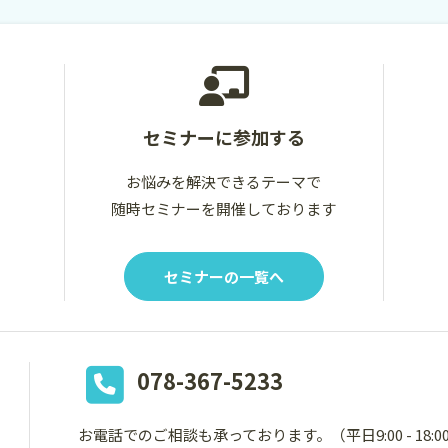
セミナーに参加する
お悩みを解決できるテーマで
随時セミナーを開催しております
セミナーの一覧へ
078-367-5233
お電話でのご相談も承っております。
（平日9:00 - 18: