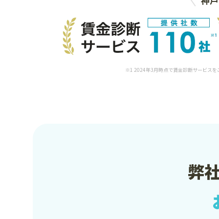
※1 2024年3月時点で賃金診断サービス
弊