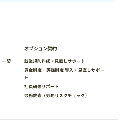
オプション契約
リー契
就業規則作成・見直しサポート
賃金制度・評価制度 導入・見直しサポー
ト
社員研修サポート
労務監査（労務リスクチェック）