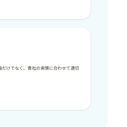
論だけでなく、貴社の実情に合わせて適切