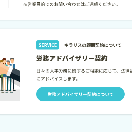
※営業目的でのお問い合わせはご遠慮ください。
SERVICE
キラリスの顧問契約について
労務アドバイザリー契約
日々の人事労務に関するご相談に応じて、法律
にアドバイスします。
労務アドバイザリー契約について