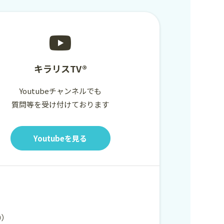
キラリスTV®
Youtubeチャンネルでも
質問等を受け付けております
Youtubeを見る
00）