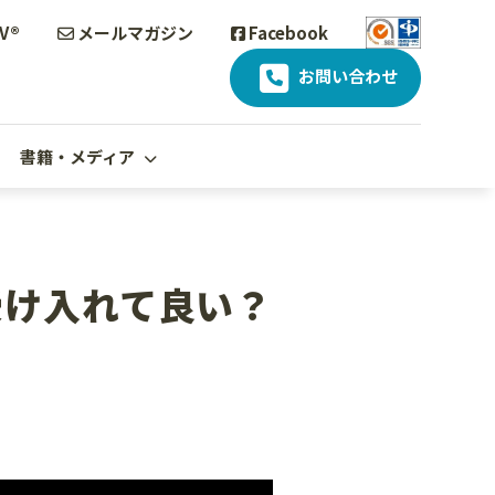
V®
メールマガジン
Facebook
お問い合わせ
書籍・メディア
受け入れて良い？