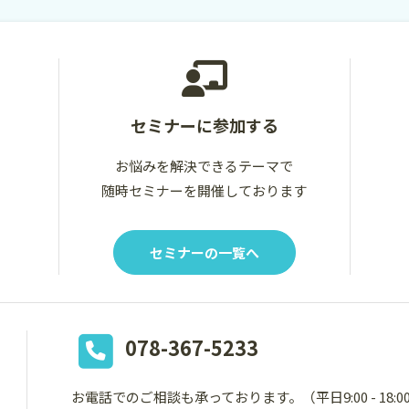
セミナーに参加する
お悩みを解決できるテーマで
随時セミナーを開催しております
セミナーの一覧へ
078-367-5233
お電話でのご相談も承っております。
（平日9:00 - 18: