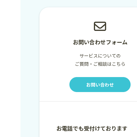
お問い合わせフォーム
サービスについての
ご質問・ご相談はこちら
お問い合わせ
お電話でも受付けております