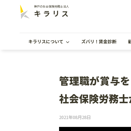
神戸の社会保険労務士法人
キラリス
キラリスについて
ズバリ！賃金診断
管理職が賞与を
社会保険労務士
2021年08月28日