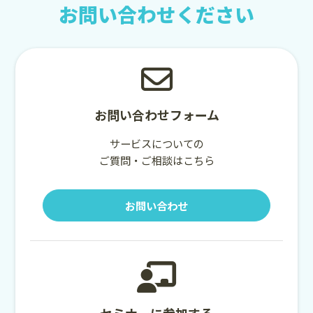
お問い合わせください
お問い合わせフォーム
サービスについての
ご質問・ご相談はこちら
お問い合わせ