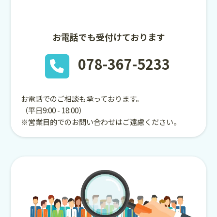
お電話でも受付けております
078-367-5233
お電話でのご相談も承っております。
（平日9:00 - 18:00）
※営業目的でのお問い合わせはご遠慮ください。