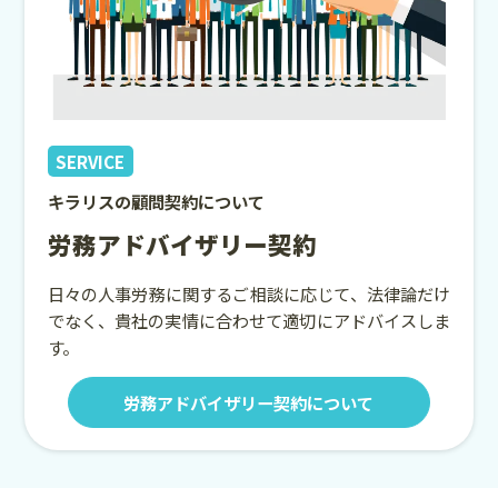
SERVICE
キラリスの顧問契約について
労務アドバイザリー契約
日々の人事労務に関するご相談に応じて、法律論だけ
でなく、貴社の実情に合わせて適切にアドバイスしま
す。
労務アドバイザリー契約について