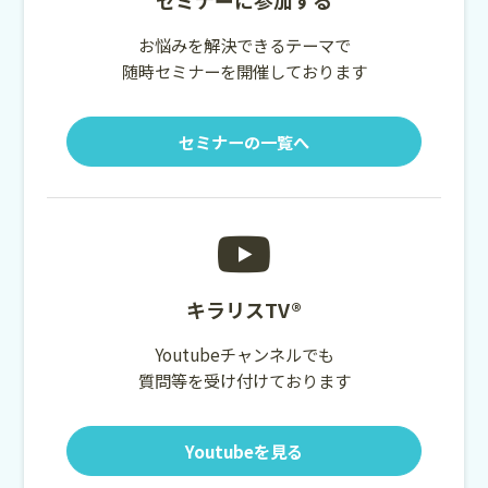
セミナーに参加する
お悩みを解決できるテーマで
随時セミナーを開催しております
セミナーの一覧へ
キラリスTV®
Youtubeチャンネルでも
質問等を受け付けております
Youtubeを見る