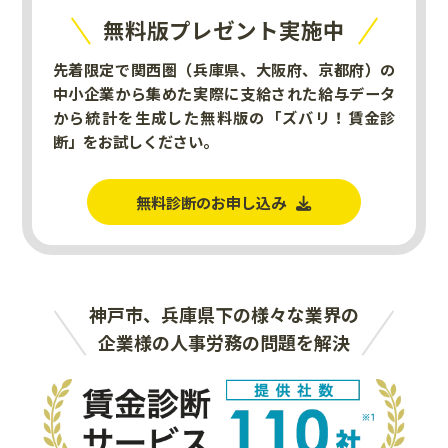
無料版プレゼント実施中
先着限定で関西圏（兵庫県、大阪府、京都府）の
中小企業から集めた実際に支給された給与データ
から統計を生成した無料版の「ズバリ！賃金診
断」をお試しください。
無料診断のお申し込み
神戸市、兵庫県下の様々な業界の
企業様の人事労務の問題を解決