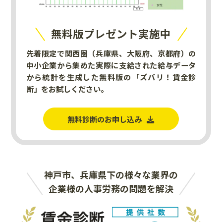
無料版プレゼント実施中
先着限定で関西圏（兵庫県、大阪府、京都府）の
中小企業から集めた実際に支給された給与データ
から統計を生成した無料版の「ズバリ！賃金診
断」をお試しください。
無料診断のお申し込み
神戸市、兵庫県下の様々な業界の
企業様の人事労務の問題を解決