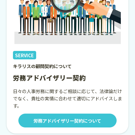
SERVICE
キラリスの顧問契約について
労務アドバイザリー契約
日々の人事労務に関するご相談に応じて、法律論だけ
でなく、貴社の実情に合わせて適切にアドバイスしま
す。
労務アドバイザリー契約について