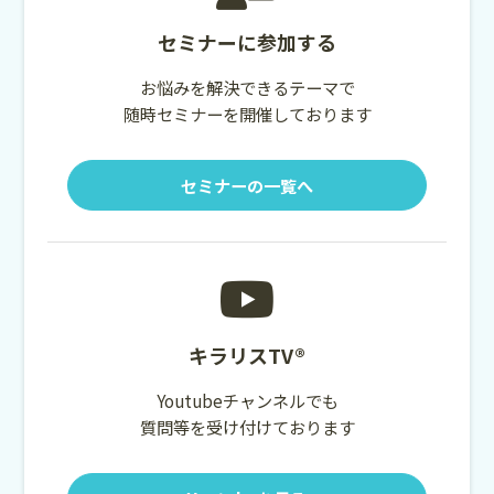
セミナーに参加する
お悩みを解決できるテーマで
随時セミナーを開催しております
セミナーの一覧へ
キラリスTV®
Youtubeチャンネルでも
質問等を受け付けております