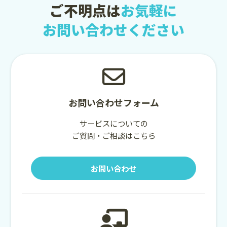
ご不明点は
お気軽に
お問い合わせください
お問い合わせフォーム
サービスについての
ご質問・ご相談はこちら
お問い合わせ