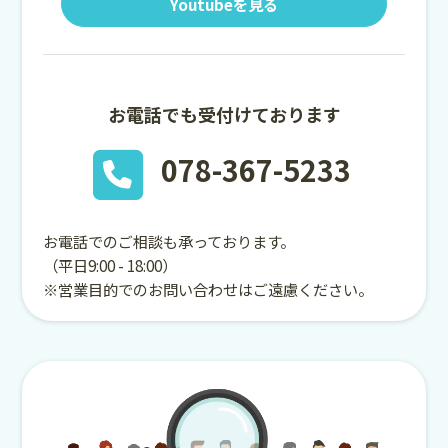
Youtubeを見る
お電話でも受付けております
078-367-5233
お電話でのご相談も承っております。
（平日9:00 - 18:00）
※営業目的でのお問い合わせはご遠慮ください。